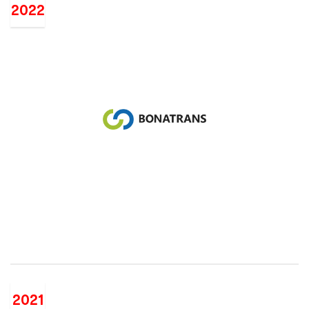
2022
2021