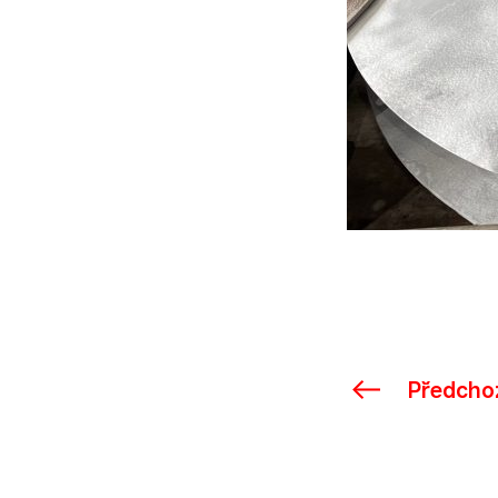
Předcho