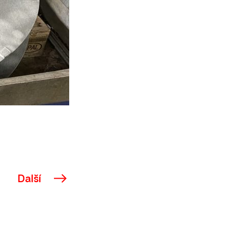
Další