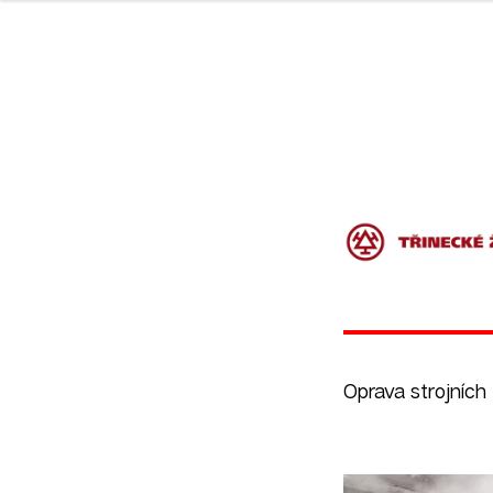
Oprava strojních z