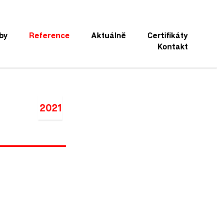
by
Reference
Aktuálně
Certifikáty
Kontakt
2021