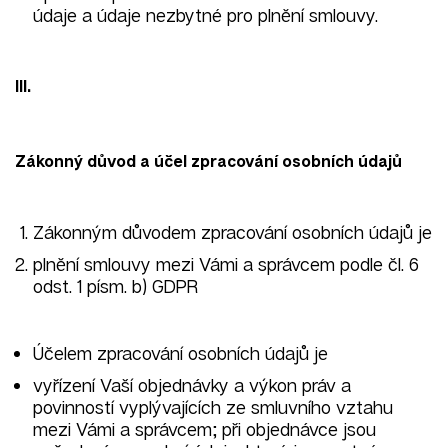
údaje a údaje nezbytné pro plnění smlouvy.
III.
Zákonný důvod a účel zpracování osobních údajů
Zákonným důvodem zpracování osobních údajů je
plnění smlouvy mezi Vámi a správcem podle čl. 6
odst. 1 písm. b) GDPR
Účelem zpracování osobních údajů je
vyřízení Vaší objednávky a výkon práv a
povinností vyplývajících ze smluvního vztahu
mezi Vámi a správcem; při objednávce jsou