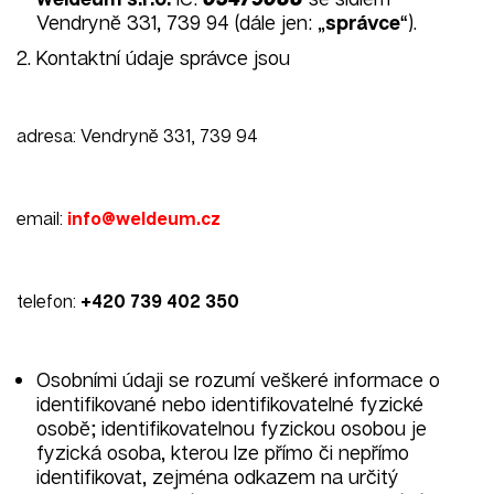
Vendryně 331, 739 94 (dále jen: „
správce
“).
Kontaktní údaje správce jsou
adresa: Vendryně 331, 739 94
email:
info@weldeum.cz
telefon:
+420 739 402 350
Osobními údaji se rozumí veškeré informace o
identifikované nebo identifikovatelné fyzické
osobě; identifikovatelnou fyzickou osobou je
fyzická osoba, kterou lze přímo či nepřímo
identifikovat, zejména odkazem na určitý