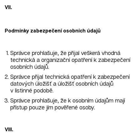
VII.
Podmínky zabezpečení osobních údajů
Správce prohlašuje, že přijal veškerá vhodná
technická a organizační opatření k zabezpečení
osobních údajů.
Správce přijal technická opatření k zabezpečení
datových úložišť a úložišť osobních údajů
v listinné podobě.
Správce prohlašuje, že k osobním údajům mají
přístup pouze jím pověřené osoby.
VIII.