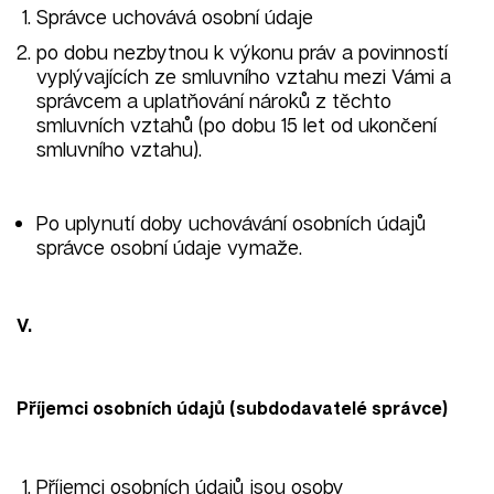
Správce uchovává osobní údaje
po dobu nezbytnou k výkonu práv a povinností
vyplývajících ze smluvního vztahu mezi Vámi a
správcem a uplatňování nároků z těchto
smluvních vztahů (po dobu 15 let od ukončení
smluvního vztahu).
Po uplynutí doby uchovávání osobních údajů
správce osobní údaje vymaže.
V.
Příjemci osobních údajů (subdodavatelé správce)
Příjemci osobních údajů jsou osoby