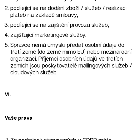
podílející se na dodání zboží / služeb / realizaci
plateb na základě smlouvy,
podílející se na zajištění provozu služeb,
zajišťující marketingové služby.
Správce nemá úmyslu předat osobní údaje do
třetí země (do země mimo EU) nebo mezinárodní
organizaci. Příjemci osobních údajů ve třetích
zemích jsou poskytovatelé mailingových služeb /
cloudových služeb.
VI.
Vaše práva