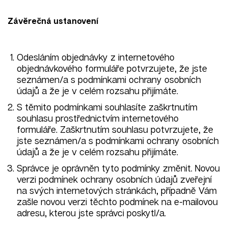
Závěrečná ustanovení
Odesláním objednávky z internetového
objednávkového formuláře potvrzujete, že jste
seznámen/a s podmínkami ochrany osobních
údajů a že je v celém rozsahu přijímáte.
S těmito podmínkami souhlasíte zaškrtnutím
souhlasu prostřednictvím internetového
formuláře. Zaškrtnutím souhlasu potvrzujete, že
jste seznámen/a s podmínkami ochrany osobních
údajů a že je v celém rozsahu přijímáte.
Správce je oprávněn tyto podmínky změnit. Novou
verzi podmínek ochrany osobních údajů zveřejní
na svých internetových stránkách, případně Vám
zašle novou verzi těchto podmínek na e-mailovou
adresu, kterou jste správci poskytl/a.