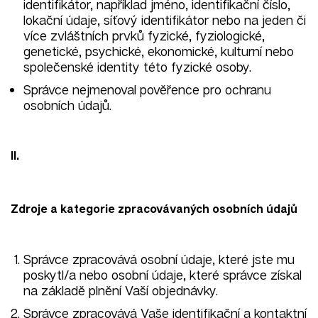
identifikátor, například jméno, identifikační číslo,
lokační údaje, síťový identifikátor nebo na jeden či
více zvláštních prvků fyzické, fyziologické,
genetické, psychické, ekonomické, kulturní nebo
společenské identity této fyzické osoby.
Správce nejmenoval pověřence pro ochranu
osobních údajů.
II.
Zdroje a kategorie zpracovávaných osobních údajů
Správce zpracovává osobní údaje, které jste mu
poskytl/a nebo osobní údaje, které správce získal
na základě plnění Vaší objednávky.
Správce zpracovává Vaše identifikační a kontaktní