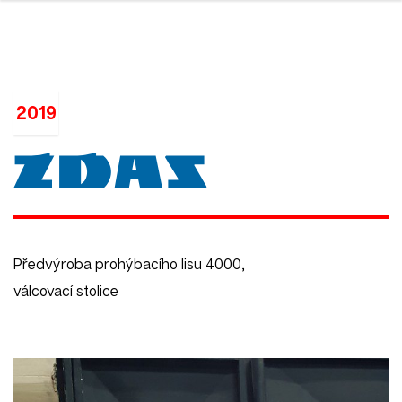
2019
Předvýroba prohýbacího lisu 4000,
válcovací stolice